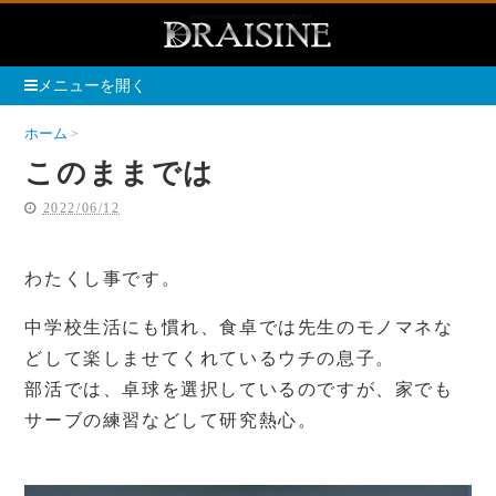
メニューを開く
ホーム
このままでは
このままでは
2022/06/12
わたくし事です。
中学校生活にも慣れ、食卓では先生のモノマネな
どして楽しませてくれているウチの息子。
部活では、卓球を選択しているのですが、家でも
サーブの練習などして研究熱心。