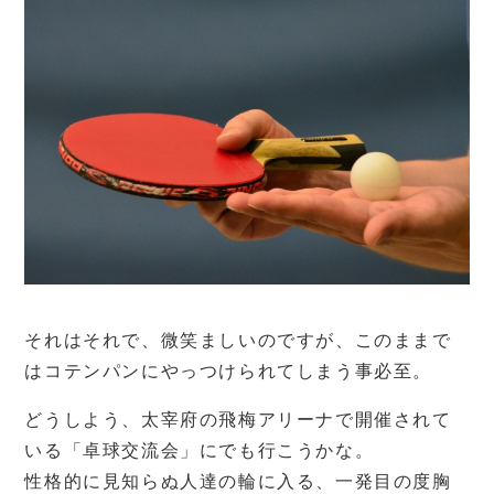
それはそれで、微笑ましいのですが、このままで
はコテンパンにやっつけられてしまう事必至。
どうしよう、太宰府の飛梅アリーナで開催されて
いる「卓球交流会」にでも行こうかな。
性格的に見知らぬ人達の輪に入る、一発目の度胸