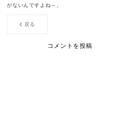
がないんですよね～。
戻る
コメントを投稿