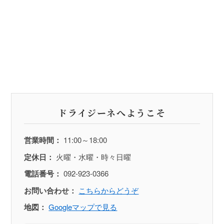
ドライジーネへようこそ
営業時間：
11:00～18:00
定休日：
火曜・水曜・時々日曜
電話番号：
092-923-0366
お問い合わせ：
こちらからどうぞ
地図：
Googleマップで見る