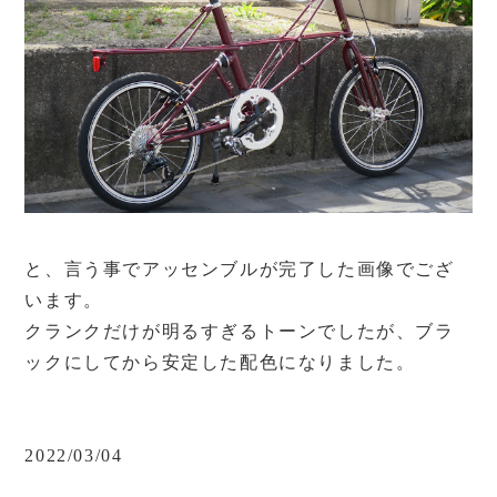
と、言う事でアッセンブルが完了した画像でござ
います。
クランクだけが明るすぎるトーンでしたが、ブラ
ックにしてから安定した配色になりました。
2022/03/04