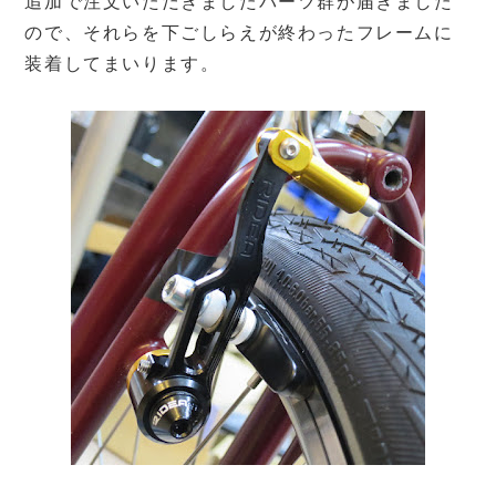
追加で注文いただきましたパーツ群が届きました
ので、それらを下ごしらえが終わったフレームに
装着してまいります。