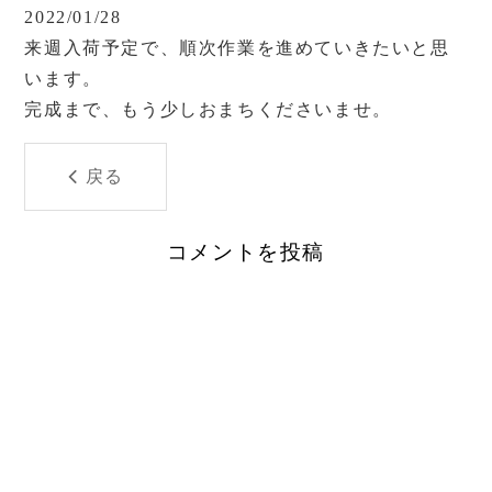
2022/01/28
来週入荷予定で、順次作業を進めていきたいと思
います。
完成まで、もう少しおまちくださいませ。
戻る
コメントを投稿