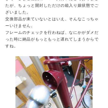
たが、ちょっと開封しただけの箱入り娘状態でご
ざいました。
交換部品が来ていないとはいえ、そんなこっちゃ
ーいけません。
フレームのチェックを行わねば、なにかがダメだ
った時に納品がもっともっと遅れてしまうからで
すね。