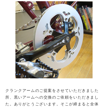
クランクアームのご提案をさせていただきました
所、黒いアームへの交換のご依頼をいただきまし
た。ありがとうございます。そこが締まると全体