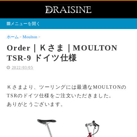
メニューを開く
ホーム
Moulton
Order｜Ｋさま｜MOULTON TSR-9 ドイツ仕様
Order｜Ｋさま｜MOULTON
TSR-9 ドイツ仕様
2022/03/05
Ｋさまより、ツーリングには最適なMOULTONの
TSRのドイツ仕様をご注文いただきました。
ありがとうございます。