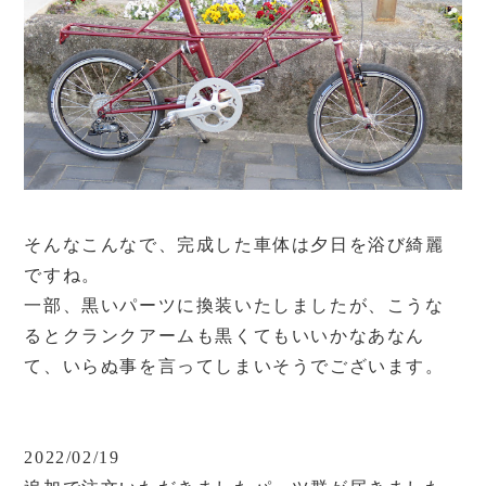
そんなこんなで、完成した車体は夕日を浴び綺麗
ですね。
一部、黒いパーツに換装いたしましたが、こうな
るとクランクアームも黒くてもいいかなあなん
て、いらぬ事を言ってしまいそうでございます。
2022/02/19