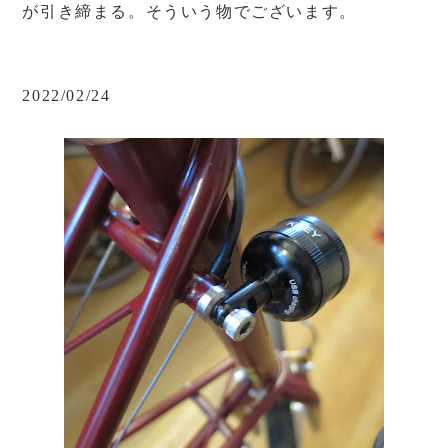
が引き締まる。そういう物でございます。
2022/02/24