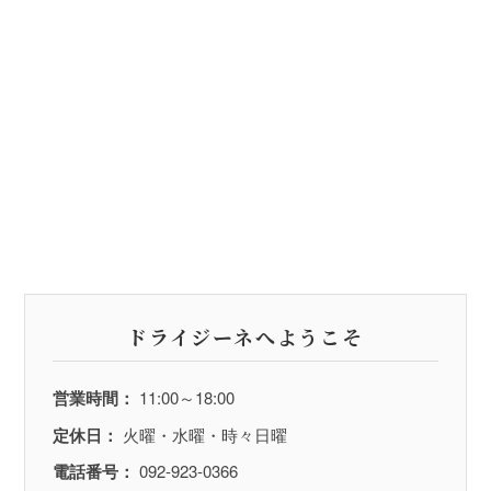
ドライジーネへようこそ
営業時間：
11:00～18:00
定休日：
火曜・水曜・時々日曜
電話番号：
092-923-0366