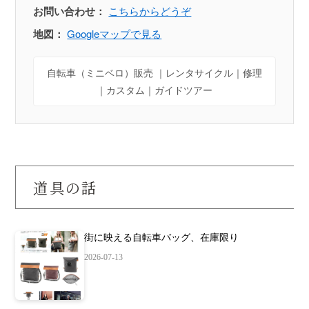
お問い合わせ：
こちらからどうぞ
地図：
Googleマップで見る
自転車（ミニベロ）販売 ｜レンタサイクル｜修理
｜カスタム｜ガイドツアー
道具の話
街に映える自転車バッグ、在庫限り
2026-07-13