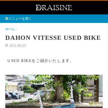
メニューを開く
ホーム
DAHON VITESSE USED BIKE
DAHON VITESSE USED BIKE
2021/08/29
ＵSED BIKEをご紹介いたします。