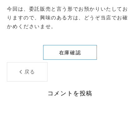
今回は、委託販売と言う形でお預かりいたしてお
りますので、興味のある方は、どうぞ当店でお確
かめくださいませ。
在庫確認
戻る
コメントを投稿