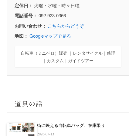
定休日：
火曜・水曜・時々日曜
電話番号：
092-923-0366
お問い合わせ：
こちらからどうぞ
地図：
Googleマップで見る
自転車（ミニベロ）販売 ｜レンタサイクル｜修理
｜カスタム｜ガイドツアー
道具の話
街に映える自転車バッグ、在庫限り
2026-07-13