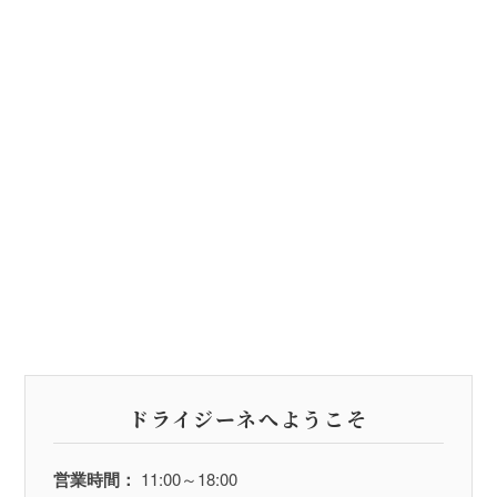
ドライジーネへようこそ
営業時間：
11:00～18:00