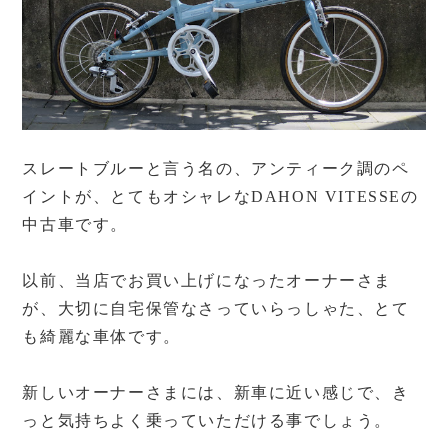
スレートブルーと言う名の、アンティーク調のペ
イントが、とてもオシャレなDAHON VITESSEの
中古車です。
以前、当店でお買い上げになったオーナーさま
が、大切に自宅保管なさっていらっしゃた、とて
も綺麗な車体です。
新しいオーナーさまには、新車に近い感じで、き
っと気持ちよく乗っていただける事でしょう。