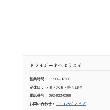
ドライジーネへようこそ
営業時間：
11:00～18:00
定休日：
火曜・水曜・時々日曜
電話番号：
092-923-0366
お問い合わせ：
こちらからどうぞ