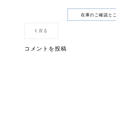
在庫のご確認と
戻る
コメントを投稿