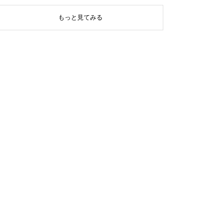
もっと見てみる