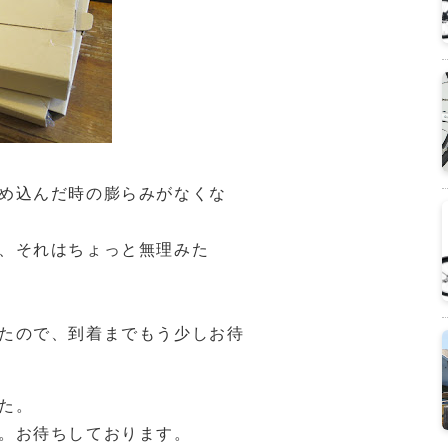
め込んだ時の膨らみがなくな
、それはちょっと無理みた
たので、到着までもう少しお待
た。
。お待ちしております。