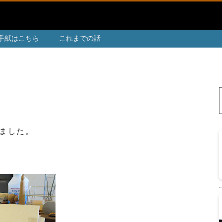
手紙はこちら
これまでの話
ました。