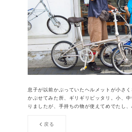
息子が以前かぶっていたヘルメットが小さく
かぶせてみた所、ギリギリピッタリ。小、中
りましたが、手持ちの物が使えてめでたし、
戻る