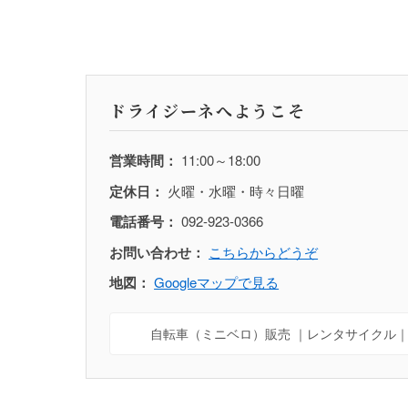
ドライジーネへようこそ
営業時間：
11:00～18:00
定休日：
火曜・水曜・時々日曜
電話番号：
092-923-0366
お問い合わせ：
こちらからどうぞ
地図：
Googleマップで見る
自転車（ミニベロ）販売 ｜レンタサイクル