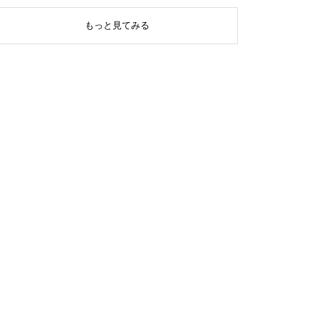
もっと見てみる