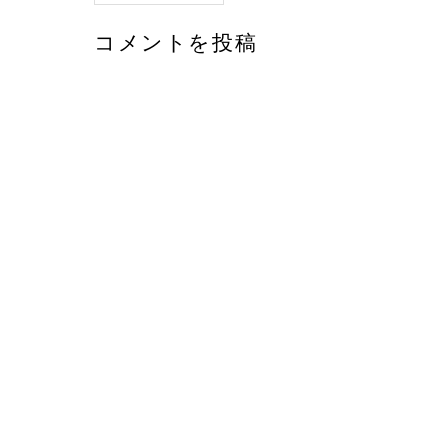
コメントを投稿