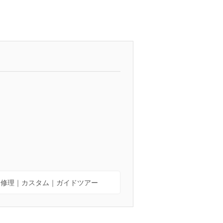
｜修理｜カスタム｜ガイドツアー