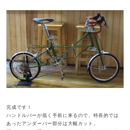
完成です！
ハンドルバーが低く手前に来るので、特長的では
あったアンダーバー部分は大幅カット。