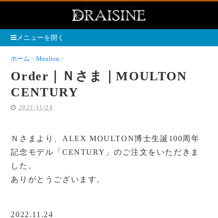
メニューを開く
ホーム
Moulton
Order｜Ｎさま｜MOULTON CENTURY
Order｜Ｎさま｜MOULTON
CENTURY
2022/11/24
Ｎさまより、ALEX MOULTON博士生誕100周年
記念モデル「CENTURY」のご注文をいただきま
した。
ありがとうございます。
2022.11.24