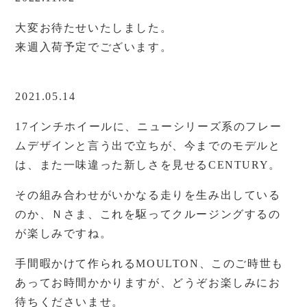
大変お待たせいたしました。
来週入荷予定でございます。
2021.05.14
17インチホイールに、ニューシリーズ系のフレー
ムデザインと言う出で立ちが、今までのモデルと
は、また一味違った新しさを見せるCENTURY。
その組み合わせがいかなる走りを生み出している
のか、Ｎさま、これを駆ってクルージングするの
が楽しみですね。
手間暇かけて作られるMOULTON、このご時世も
あってお時間かかりますが、どうぞお楽しみにお
待ちくださいませ。