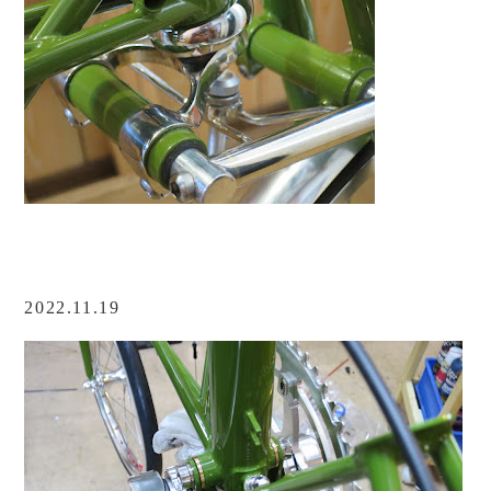
2022.11.19