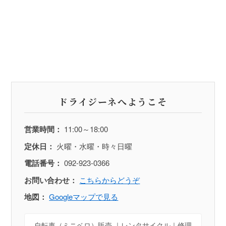
ドライジーネへようこそ
営業時間：
11:00～18:00
定休日：
火曜・水曜・時々日曜
電話番号：
092-923-0366
お問い合わせ：
こちらからどうぞ
地図：
Googleマップで見る
自転車（ミニベロ）販売 ｜レンタサイクル｜修理