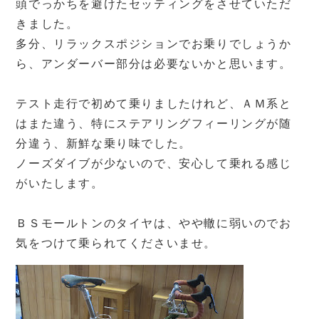
頭でっかちを避けたセッティングをさせていただ
きました。
多分、リラックスポジションでお乗りでしょうか
ら、アンダーバー部分は必要ないかと思います。
テスト走行で初めて乗りましたけれど、ＡＭ系と
はまた違う、特にステアリングフィーリングが随
分違う、新鮮な乗り味でした。
ノーズダイブが少ないので、安心して乗れる感じ
がいたします。
ＢＳモールトンのタイヤは、やや轍に弱いのでお
気をつけて乗られてくださいませ。