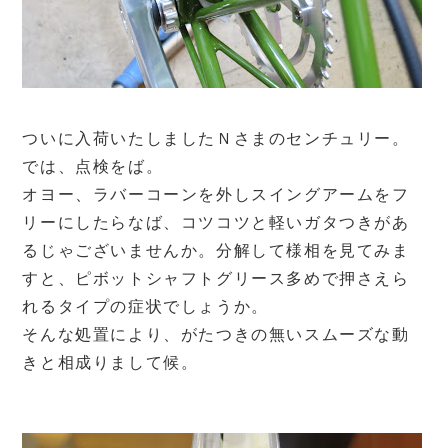
ついに入荷いたしましたＮさまのセンチュリー。
では、点検をば。
オヨー、ラバーコーンを外しスイングアームをフ
リーにしたらなば、コツコツと軽いガタつきがあ
るじゃございませんか。分解して様相を見てみま
すと、ピボットシャフトグリース多めで押さえら
れるタイプの症状でしょうか。
そんな処置により、がたつきの無いスムーズな動
きと相成りまして候。