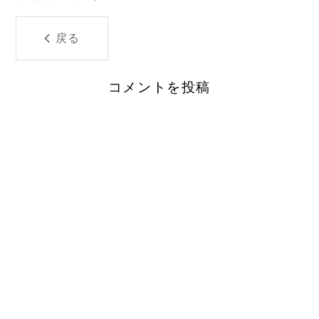
戻る
コメントを投稿