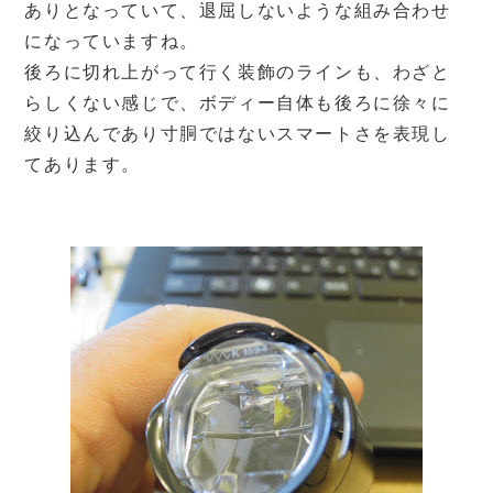
ありとなっていて、退屈しないような組み合わせ
になっていますね。
後ろに切れ上がって行く装飾のラインも、わざと
らしくない感じで、ボディー自体も後ろに徐々に
絞り込んであり寸胴ではないスマートさを表現し
てあります。