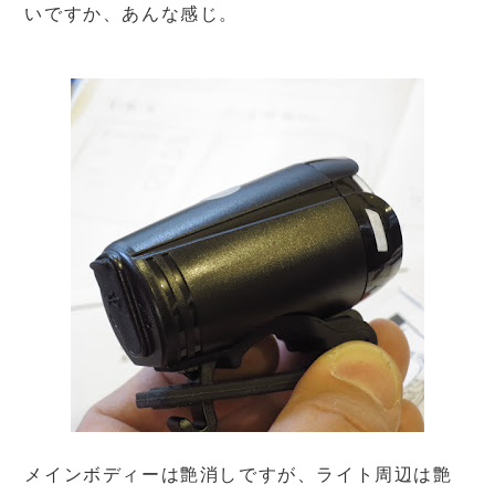
いですか、あんな感じ。
メインボディーは艶消しですが、ライト周辺は艶