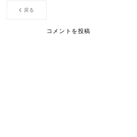
戻る
コメントを投稿