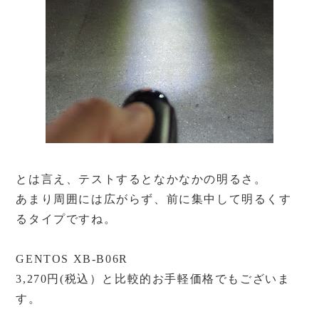
とは言え、テストするとなかなかの明るさ。
あまり周囲には広がらず、前に集中して明るくす
るタイプですね。
GENTOS XB-B06R
3,270円(税込）と比較的お手軽価格でもございま
す。