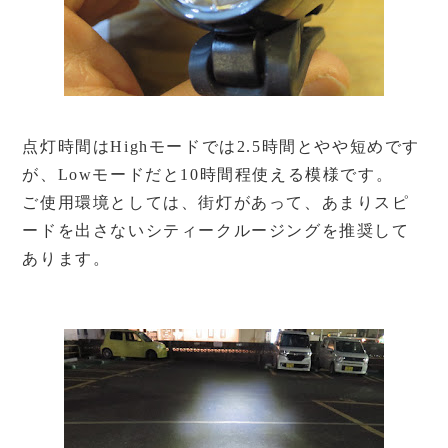
点灯時間はHighモードでは2.5時間とやや短めです
が、Lowモードだと10時間程使える模様です。
ご使用環境としては、街灯があって、あまりスピ
ードを出さないシティークルージングを推奨して
あります。