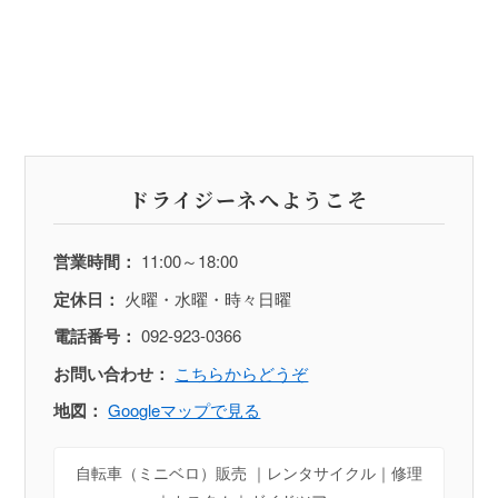
ドライジーネへようこそ
営業時間：
11:00～18:00
定休日：
火曜・水曜・時々日曜
電話番号：
092-923-0366
お問い合わせ：
こちらからどうぞ
地図：
Googleマップで見る
自転車（ミニベロ）販売 ｜レンタサイクル｜修理