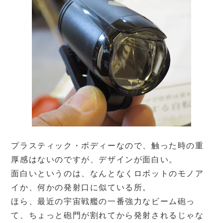
プラスティック・ボディーなので、触った時の重
厚感はないのですが、デザインが面白い。
面白いというのは、なんとなくロボットのモノア
イか、何かの発射口に似ている所。
ほら、最近の宇宙戦艦の一番強力なビーム砲っ
て、ちょっと砲門が割れてから発射されるじゃな