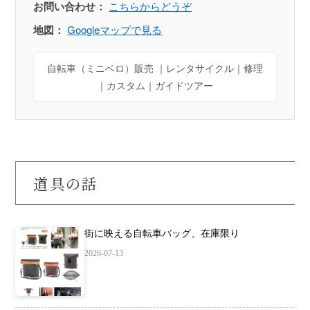
お問い合わせ：
こちらからどうぞ
地図：
Googleマップで見る
自転車（ミニベロ）販売 ｜レンタサイクル｜修理
｜カスタム｜ガイドツアー
道具の話
街に映える自転車バッグ、在庫限り
2026-07-13