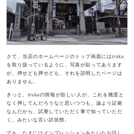
さて、当店のホームページのトップ画面にはiruka
を取り扱っているように、写真が貼ってあります
が、押せども押せども、それを説明したページは
ありません。
きっと、irukaの情報が欲しい人が、これを幾度と
なく押してんだろうなと思いつつも、論より証拠
なんだから、試乗していただく事で知っていただ
く、みたいな言い訳状態。
でも、たまにはインプレッションみたいなお話し