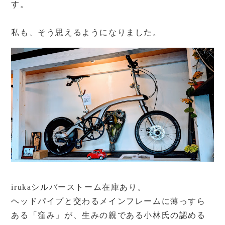
す。
私も、そう思えるようになりました。
irukaシルバーストーム在庫あり。
ヘッドパイプと交わるメインフレームに薄っすら
ある「窪み」が、生みの親である小林氏の認める