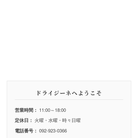
ドライジーネへようこそ
営業時間：
11:00～18:00
定休日：
火曜・水曜・時々日曜
電話番号：
092-923-0366