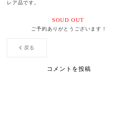
レア品です。
SOUD OUT
ご予約ありがとうございます！
戻る
コメントを投稿