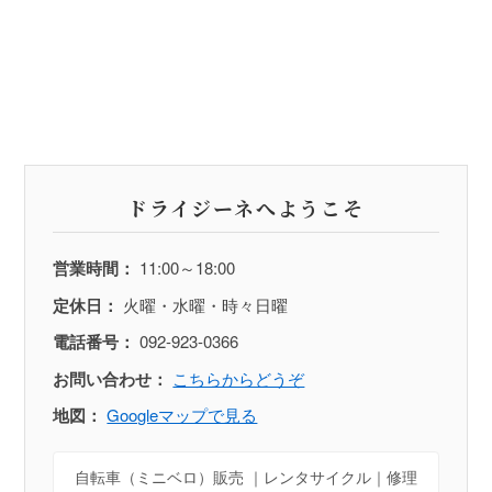
ドライジーネへようこそ
営業時間：
11:00～18:00
定休日：
火曜・水曜・時々日曜
電話番号：
092-923-0366
お問い合わせ：
こちらからどうぞ
地図：
Googleマップで見る
自転車（ミニベロ）販売 ｜レンタサイクル｜修理