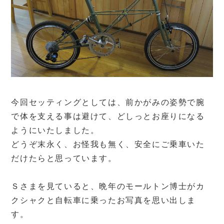
今回セッティングとしては、前かがみの姿勢で腕
で体を支える事は避けて、どしっとお座りになる
ようにいたしました。
どうぞ末永く、お怪我も無く、安全にご乗車いた
だけたらと思っています。
Ｓさまを見ていると、晩年のモールトン博士がカ
クシャクと自転車に乗ったお写真を思い出しま
す。