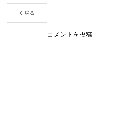
戻る
コメントを投稿