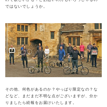
ではないでしょうか。
その他、何色があるのか？やっぱり限定なの？な
どなど、まだまだ不明な点がございますが、分か
りましたら続報をお届けいたします。