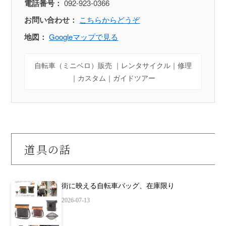
電話番号：
092-923-0366
お問い合わせ：
こちらからどうぞ
地図：
Googleマップで見る
自転車（ミニベロ）販売 ｜レンタサイクル｜修理
｜カスタム｜ガイドツアー
道具の話
街に映える自転車バッグ、在庫限り
2026-07-13