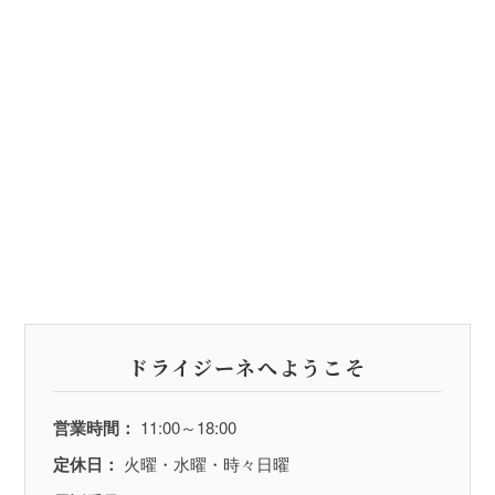
ドライジーネへようこそ
営業時間：
11:00～18:00
定休日：
火曜・水曜・時々日曜