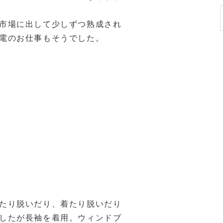
市場に出して少しずつ熟成され
電のお仕事もそうでした。
たり脱いだり、着たり脱いだり
したが長袖を着用。ウィンドブ