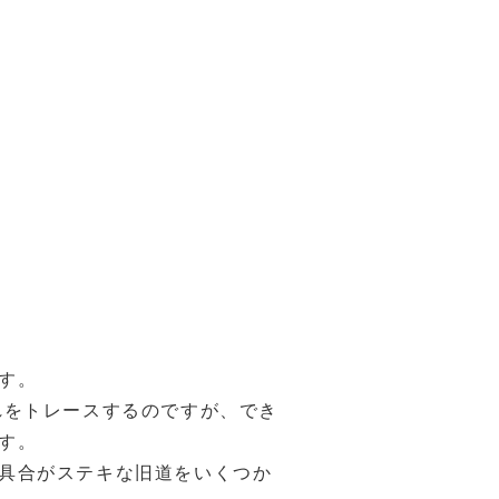
す。
れをトレースするのですが、でき
す。
具合がステキな旧道をいくつか