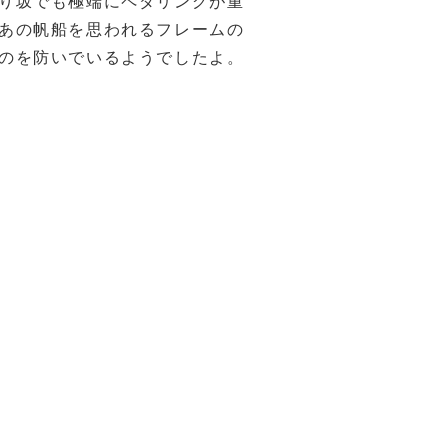
り坂でも極端にペダリングが重
あの帆船を思われるフレームの
のを防いでいるようでしたよ。