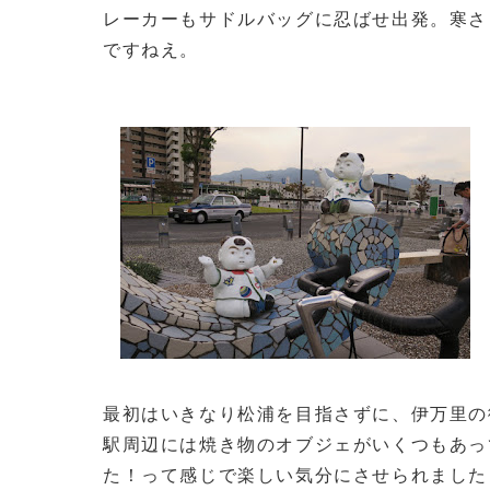
レーカーもサドルバッグに忍ばせ出発。寒さ
ですねえ。
最初はいきなり松浦を目指さずに、伊万里の
駅周辺には焼き物のオブジェがいくつもあっ
た！って感じで楽しい気分にさせられました