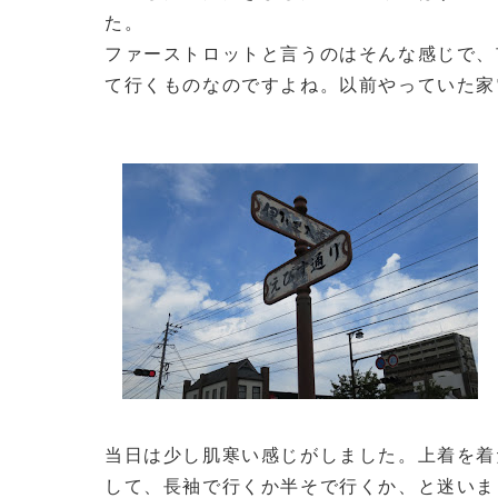
た。
ファーストロットと言うのはそんな感じで、
て行くものなのですよね。以前やっていた家
当日は少し肌寒い感じがしました。上着を着
して、長袖で行くか半そで行くか、と迷いま