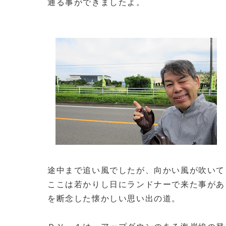
通る事ができましたよ。
途中まで追い風でしたが、向かい風が吹いて
ここは若かりし日にランドナーで来た事があ
を断念した懐かしい思い出の道。