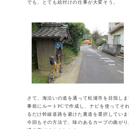
でも、とても絵付けの仕事が大変そう。
さて、海沿いの道を通って松浦市を目指しま
事前にルートPCで作成し、ナビを使ってそ
るだけ幹線道路を避けた裏道を選択していま
今回もその方法で、味のあるカーブの曲がり