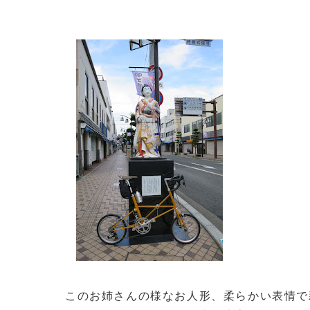
このお姉さんの様なお人形、柔らかい表情で