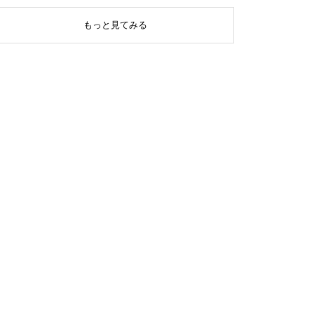
もっと見てみる