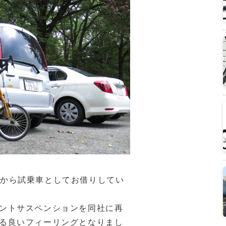
or社から試乗車としてお借りしてい
ントサスペンションを同社に再
る良いフィーリングとなりまし