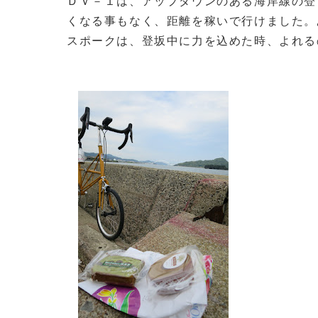
ＤＶ－１は、アップダウンのある海岸線の登
くなる事もなく、距離を稼いで行けました。
スポークは、登坂中に力を込めた時、よれる