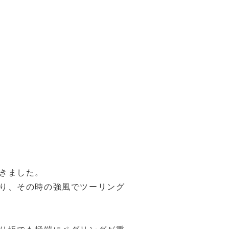
きました。
り、その時の強風でツーリング