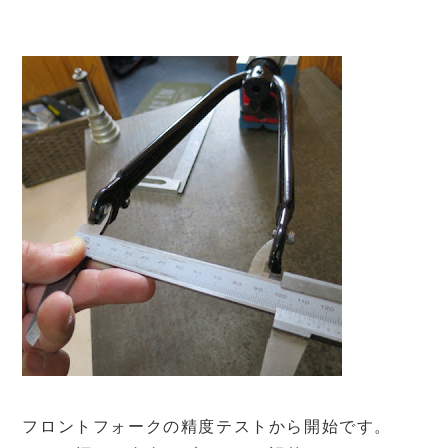
フロントフォークの精度テストから開始です。