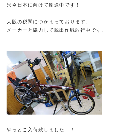
只今日本に向けて輸送中です！
大阪の税関につかまっております。
メーカーと協力して脱出作戦敢行中です。
やっとこ入荷致しました！！