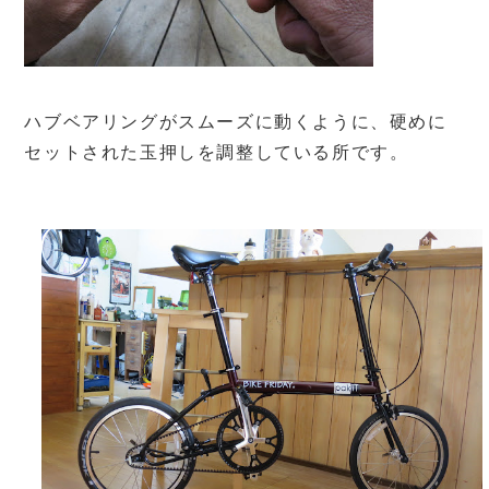
ハブベアリングがスムーズに動くように、硬めに
セットされた玉押しを調整している所です。