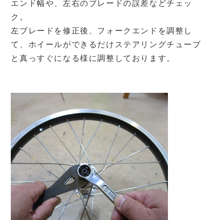
エンド幅や、左右のブレードの誤差などチェッ
ク。
左ブレードを修正後、フォークエンドを調整し
て、ホイールができるだけステアリングチューブ
と真っすぐになる様に調整しております。