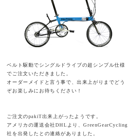
ベルト駆動でシングルドライブの超シンプル仕様
でご注文いただきました。
オーダーメイドと言う事で、出来上がりまでどう
ぞお楽しみにお待ちください！
ご注文のpakiT出来上がったようです。
アメリカの運送会社DHLより、GreenGearCycling
社を出発したとの連絡がありました。