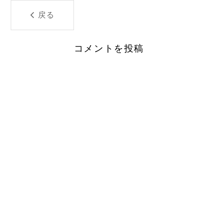
戻る
コメントを投稿