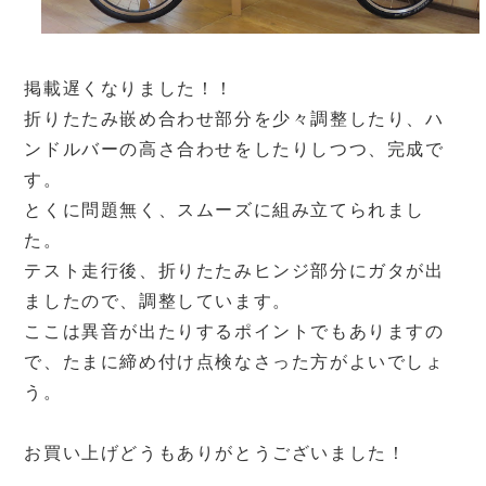
掲載遅くなりました！！
折りたたみ嵌め合わせ部分を少々調整したり、ハ
ンドルバーの高さ合わせをしたりしつつ、完成で
す。
とくに問題無く、スムーズに組み立てられまし
た。
テスト走行後、折りたたみヒンジ部分にガタが出
ましたので、調整しています。
ここは異音が出たりするポイントでもありますの
で、たまに締め付け点検なさった方がよいでしょ
う。
お買い上げどうもありがとうございました！