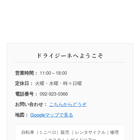
ドライジーネへようこそ
営業時間：
11:00～18:00
定休日：
火曜・水曜・時々日曜
電話番号：
092-923-0366
お問い合わせ：
こちらからどうぞ
地図：
Googleマップで見る
自転車（ミニベロ）販売 ｜レンタサイクル｜修理
｜カスタム｜ガイドツアー