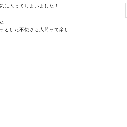
気に入ってしまいました！
た。
っとした不便さも人間って楽し