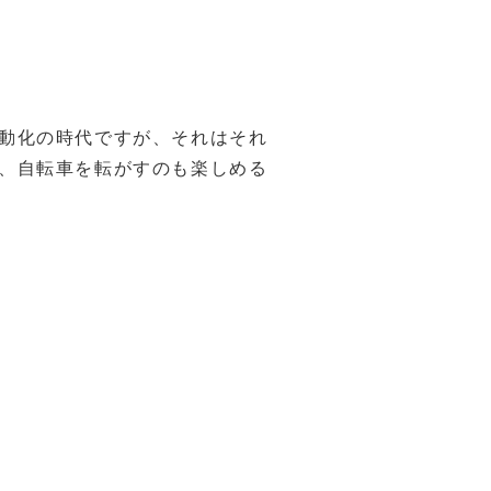
動化の時代ですが、それはそれ
、自転車を転がすのも楽しめる