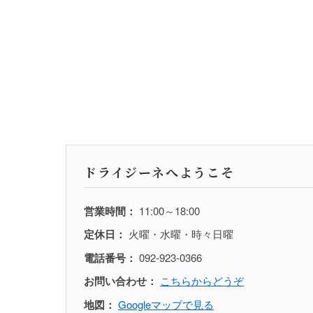
ドライジーネへようこそ
営業時間：
11:00～18:00
定休日：
火曜・水曜・時々日曜
電話番号：
092-923-0366
お問い合わせ：
こちらからどうぞ
地図：
Googleマップで見る