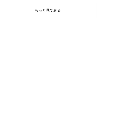
もっと見てみる