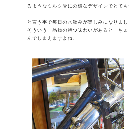
るようなミルク管にの様なデザインでとても
と言う事で毎日の水汲みが楽しみになりまし
そういう、品物の持つ味わいがあると、ちょ
んでしまえますよね。