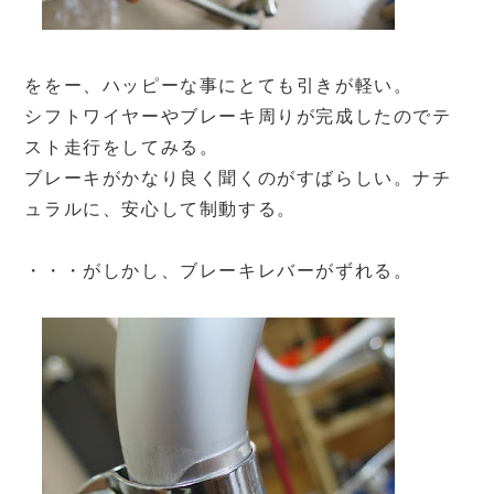
ををー、ハッピーな事にとても引きが軽い。
シフトワイヤーやブレーキ周りが完成したのでテ
スト走行をしてみる。
ブレーキがかなり良く聞くのがすばらしい。ナチ
ュラルに、安心して制動する。
・・・がしかし、ブレーキレバーがずれる。