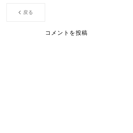
戻る
コメントを投稿