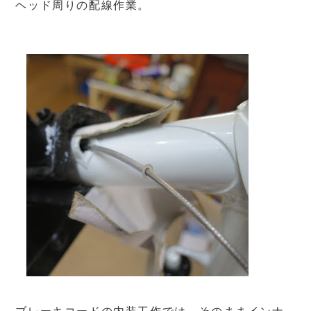
ヘッド周りの配線作業。