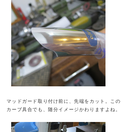
マッドガード取り付け前に、先端をカット。この
カーブ具合でも、随分イメージかわりますよね。