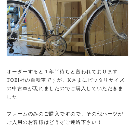
オーダーすると１年半待ちと言われております
TOEI社の自転車ですが、Kさまにピッタリサイズ
の中古車が現れましたのでご購入していただきま
した。
フレームのみのご購入ですので、その他パーツが
ご入用のお客様はどうぞご連絡下さい！