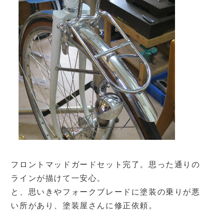
フロントマッドガードセット完了。思った通りの
ラインが描けて一安心。
と、思いきやフォークブレードに塗装の乗りが悪
い所があり、塗装屋さんに修正依頼。