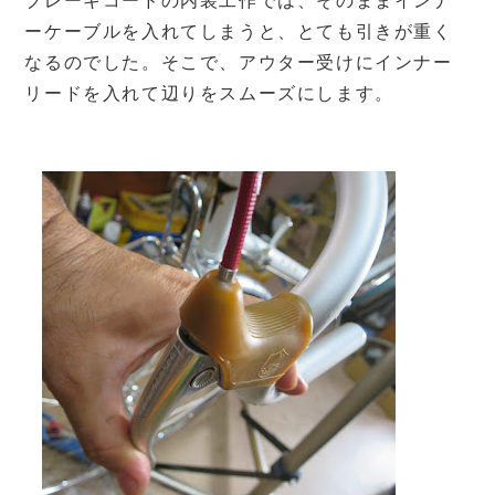
ブレーキコードの内装工作では、そのままインナ
ーケーブルを入れてしまうと、とても引きが重く
なるのでした。そこで、アウター受けにインナー
リードを入れて辺りをスムーズにします。