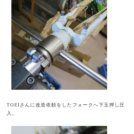
TOEIさんに改造依頼をしたフォークへ下玉押し圧
入。