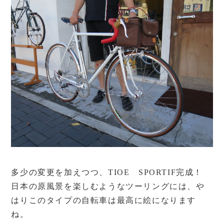
多少の変更を加えつつ、TIOE SPORTIF完成！
日本の原風景を楽しむようなツーリングには、や
はりこのタイプの自転車は最高に絵になります
ね。