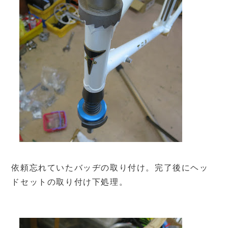
依頼忘れていたバッヂの取り付け。完了後にヘッ
ドセットの取り付け下処理。