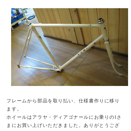
フレームから部品を取り払い、仕様書作りに移り
ます。
ホイールはアラヤ・ディアゴナールにお乗りのIさ
まにお買い上げいただきました。ありがとうござ