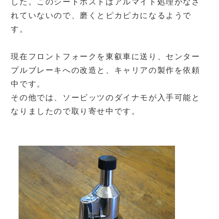
した。このシートポストはアルマイト処理がなさ
れていないので、磨くとピカピカになるようで
す。
現在フロントフォークを東叡車に送り、センター
プルブレーキへの改造と、キャリアの製作を依頼
中です。
その他では、ソービッツのダイナモが入手可能と
なりましたので取り寄せ中です。