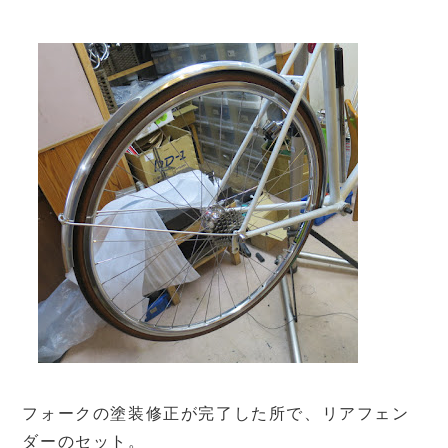
フォークの塗装修正が完了した所で、リアフェン
ダーのセット。