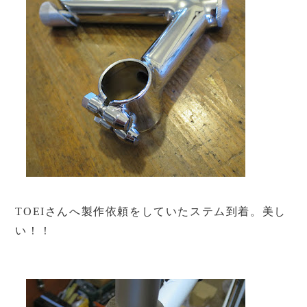
TOEIさんへ製作依頼をしていたステム到着。美し
い！！