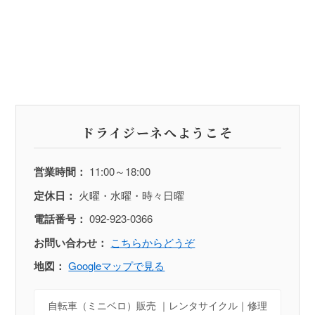
ドライジーネへようこそ
営業時間：
11:00～18:00
定休日：
火曜・水曜・時々日曜
電話番号：
092-923-0366
お問い合わせ：
こちらからどうぞ
地図：
Googleマップで見る
自転車（ミニベロ）販売 ｜レンタサイクル｜修理