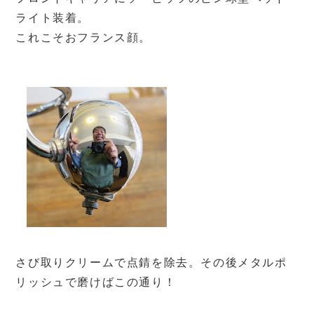
ライト装着。
これこそおフランス顔。
さび取りクリームで点錆を除去。その後メタルポ
リッシュで磨けばこの通り！