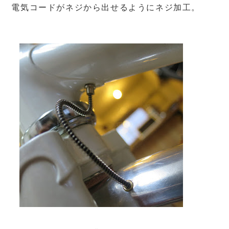
電気コードがネジから出せるようにネジ加工。