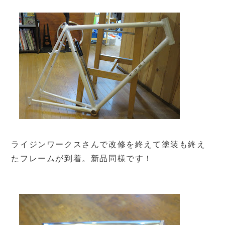
ライジンワークスさんで改修を終えて塗装も終え
たフレームが到着。新品同様です！