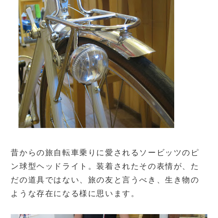
昔からの旅自転車乗りに愛されるソービッツのピ
ン球型ヘッドライト。装着されたその表情が、た
だの道具ではない、旅の友と言うべき、生き物の
ような存在になる様に思います。