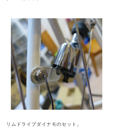
リムドライブダイナモのセット。