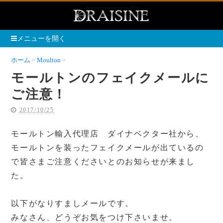
メニューを開く
ホーム
Moulton
モールトンのフェイクメールにご注意！
モールトンのフェイクメールに
ご注意！
2017/10/25
モールトン輸入代理店 ダイナベクター社から、
モールトンを装ったフェイクメールが出ているの
で皆さまご注意くださいとのお知らせが来まし
た。
以下がなりすましメールです。
みなさん、どうぞお気をつけ下さいませ。