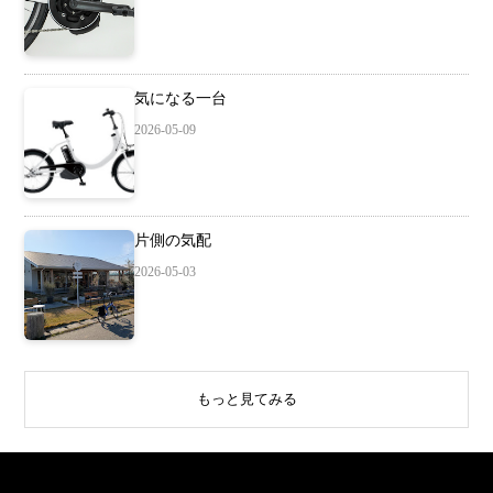
気になる一台
2026-05-09
片側の気配
2026-05-03
もっと見てみる