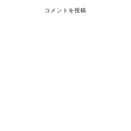
コメントを投稿