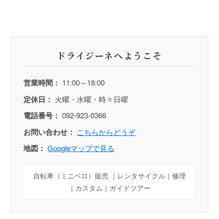
ドライジーネへようこそ
営業時間：
11:00～18:00
定休日：
火曜・水曜・時々日曜
電話番号：
092-923-0366
お問い合わせ：
こちらからどうぞ
地図：
Googleマップで見る
自転車（ミニベロ）販売 ｜レンタサイクル｜修理
｜カスタム｜ガイドツアー