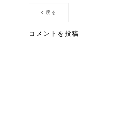
戻る
コメントを投稿