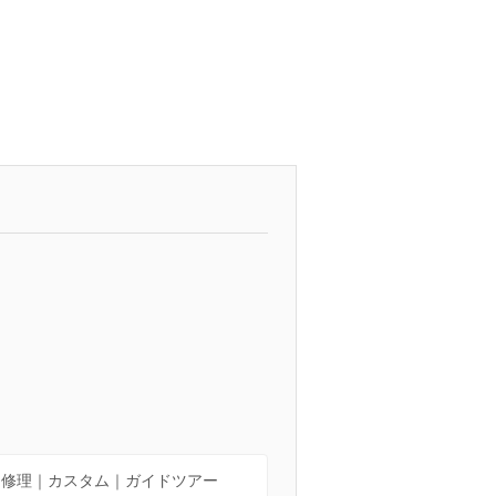
｜修理｜カスタム｜ガイドツアー