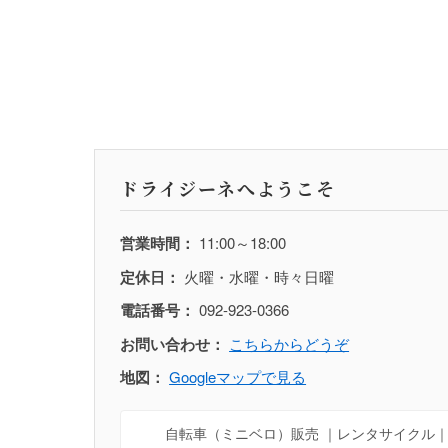
ドライジーネへようこそ
営業時間：
11:00～18:00
定休日：
火曜・水曜・時々日曜
電話番号：
092-923-0366
お問い合わせ：
こちらからどうぞ
地図：
Googleマップで見る
自転車（ミニベロ）販売 ｜レンタサイクル