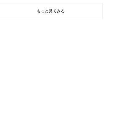
もっと見てみる