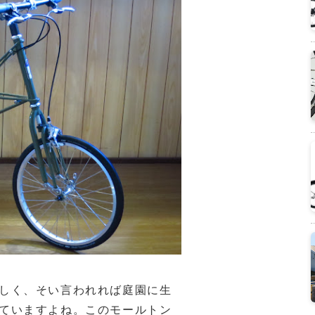
しく、そい言われれば庭園に生
ていますよね。このモールトン