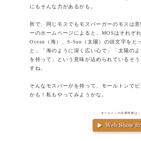
にもそんな力があるかも。
所で、同じモスでもモスバーガーのモスは意
ーのホームページによると、MOSはそれぞれ、M-
Ocean（海）、S-Sun（太陽）の頭文字
と」「海のように深く広い心で」「太陽のよ
を持って」という意味が込められているそう
すね。
そんなモスバーがを持って、モールトンでピ
かも！私もやってみようかな。
モールトンの在庫情報はこ