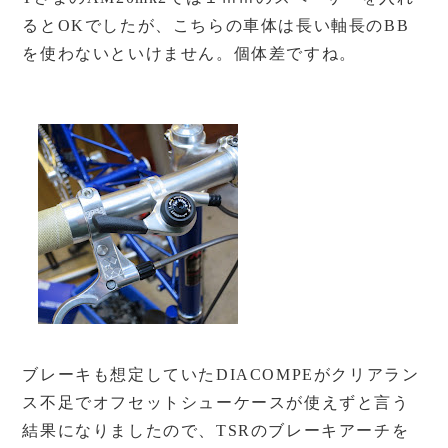
るとOKでしたが、こちらの車体は長い軸長のBB
を使わないといけません。個体差ですね。
ブレーキも想定していたDIACOMPEがクリアラン
ス不足でオフセットシューケースが使えずと言う
結果になりましたので、TSRのブレーキアーチを