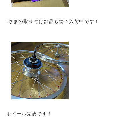
Iさまの取り付け部品も続々入荷中です！
ホイール完成です！