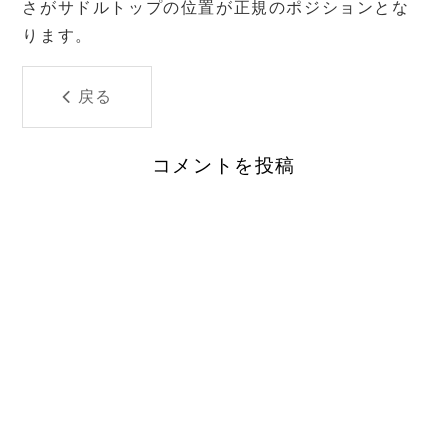
さがサドルトップの位置が正規のポジションとな
ります。
戻る
コメントを投稿