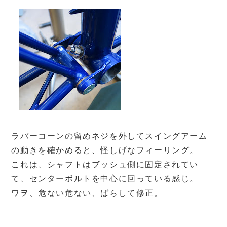
ラバーコーンの留めネジを外してスイングアーム
の動きを確かめると、怪しげなフィーリング。
これは、シャフトはブッシュ側に固定されてい
て、センターボルトを中心に回っている感じ。
ワヲ、危ない危ない、ばらして修正。