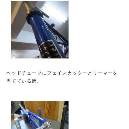
ヘッドチューブにフェイスカッターとリーマーを
当てている所。