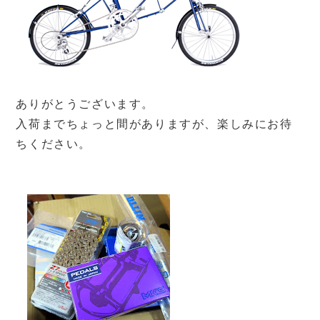
ありがとうございます。
入荷までちょっと間がありますが、楽しみにお待
ちください。