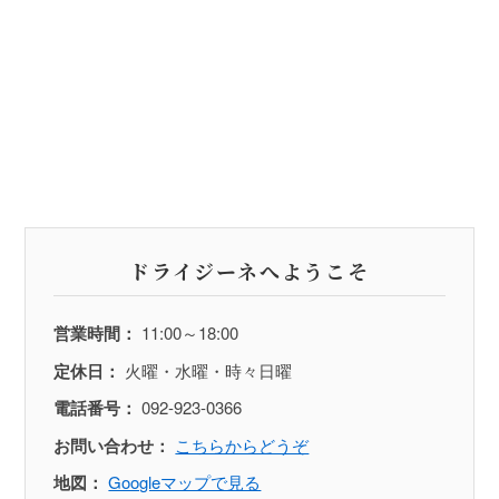
ドライジーネへようこそ
営業時間：
11:00～18:00
定休日：
火曜・水曜・時々日曜
電話番号：
092-923-0366
お問い合わせ：
こちらからどうぞ
地図：
Googleマップで見る