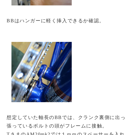
BBはハンガーに軽く挿入できるか確認。
想定していた軸長のBBでは、クランク裏側に出っ
張っているボルトの頭がフレームに接触。
TさまのAM20mk2では１ｍｍのスペーサーを入れ