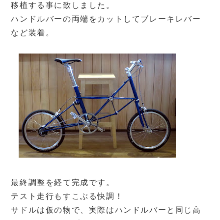
移植する事に致しました。
ハンドルバーの両端をカットしてブレーキレバー
など装着。
最終調整を経て完成です。
テスト走行もすこぶる快調！
サドルは仮の物で、実際はハンドルバーと同じ高