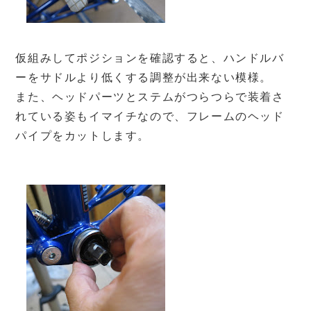
仮組みしてポジションを確認すると、ハンドルバ
ーをサドルより低くする調整が出来ない模様。
また、ヘッドパーツとステムがつらつらで装着さ
れている姿もイマイチなので、フレームのヘッド
パイプをカットします。