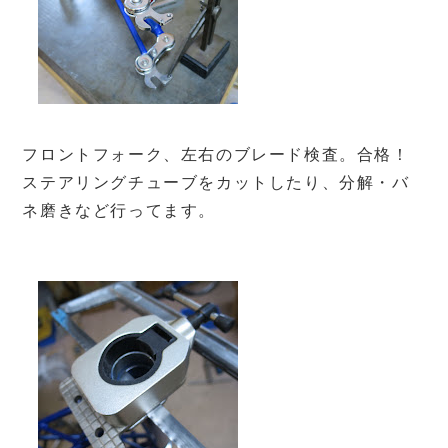
フロントフォーク、左右のブレード検査。合格！
ステアリングチューブをカットしたり、分解・バ
ネ磨きなど行ってます。