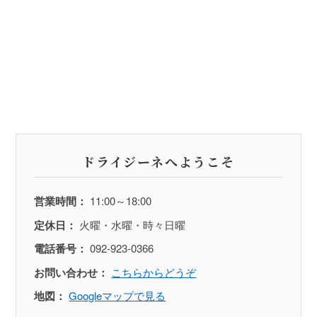
ドライジーネへようこそ
営業時間：
11:00～18:00
定休日：
火曜・水曜・時々日曜
電話番号：
092-923-0366
お問い合わせ：
こちらからどうぞ
地図：
Googleマップで見る