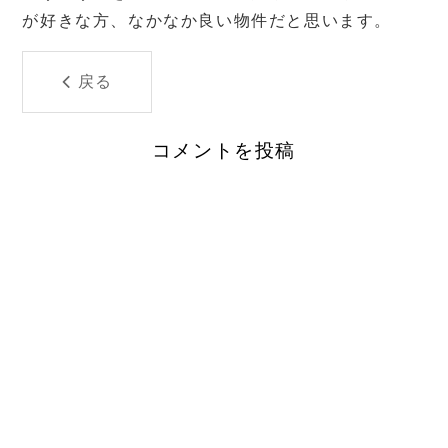
が好きな方、なかなか良い物件だと思います。
戻る
コメントを投稿