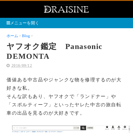
メニューを開く
ホーム
Blog
ヤフオク鑑定 Panasonic DEMONTA
ヤフオク鑑定 Panasonic
DEMONTA
2016/09/12
価値ある中古品やジャンクな物を修理するのが大
好きな私。
そんな訳もあり、ヤフオクで「ランドナー」や
「スポルティーフ」といったヤレた中古の旅自転
車の出品を見るのが大好きです。