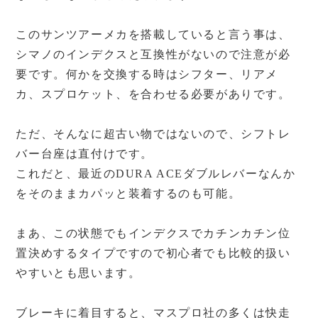
このサンツアーメカを搭載していると言う事は、
シマノのインデクスと互換性がないので注意が必
要です。何かを交換する時はシフター、リアメ
カ、スプロケット、を合わせる必要がありです。
ただ、そんなに超古い物ではないので、シフトレ
バー台座は直付けです。
これだと、最近のDURA ACEダブルレバーなんか
をそのままカパッと装着するのも可能。
まあ、この状態でもインデクスでカチンカチン位
置決めするタイプですので初心者でも比較的扱い
やすいとも思います。
ブレーキに着目すると、マスプロ社の多くは快走