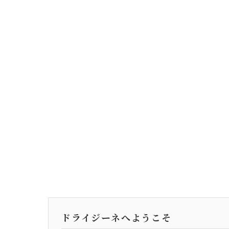
ドライジーネへようこそ