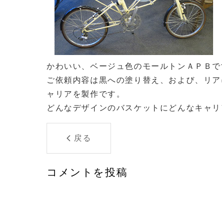
かわいい、ベージュ色のモールトンＡＰＢで
ご依頼内容は黒への塗り替え、および、リア
ャリアを製作です。
どんなデザインのバスケットにどんなキャリ
戻る
コメントを投稿