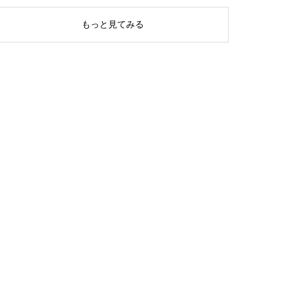
もっと見てみる