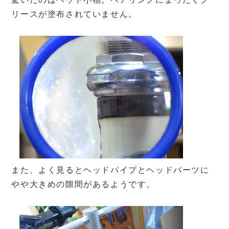
リースが塗布されていません。
また、よく見るとヘッドパイプとヘッドパーツに
やや大きめの隙間があるようです。