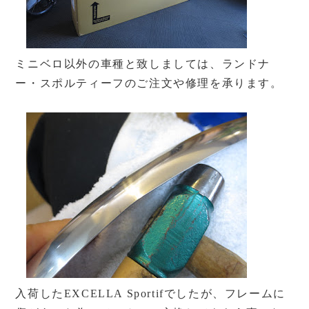
ミニベロ以外の車種と致しましては、ランドナ
ー・スポルティーフのご注文や修理を承ります。
入荷したEXCELLA Sportifでしたが、フレームに