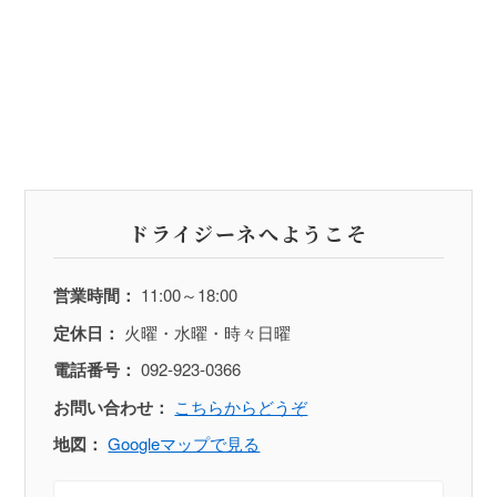
ドライジーネへようこそ
営業時間：
11:00～18:00
定休日：
火曜・水曜・時々日曜
電話番号：
092-923-0366
お問い合わせ：
こちらからどうぞ
地図：
Googleマップで見る