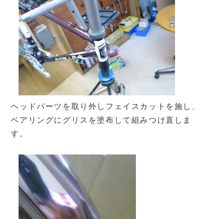
ヘッドパーツを取り外しフェイスカットを施し、
ベアリングにグリスを塗布して組みつけ直しま
す。