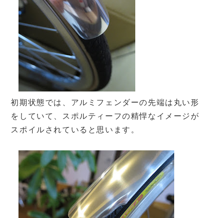
初期状態では、アルミフェンダーの先端は丸い形
をしていて、スポルティーフの精悍なイメージが
スポイルされていると思います。