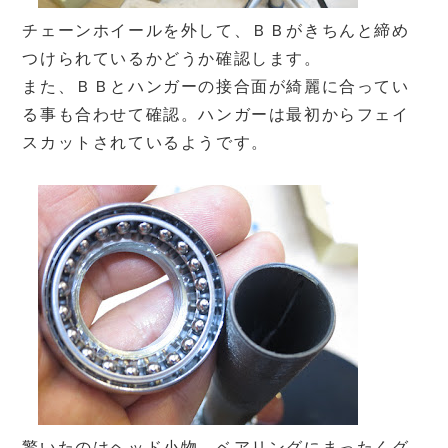
チェーンホイールを外して、ＢＢがきちんと締め
つけられているかどうか確認します。
また、ＢＢとハンガーの接合面が綺麗に合ってい
る事も合わせて確認。ハンガーは最初からフェイ
スカットされているようです。
驚いたのはヘッド小物。ベアリングにまったくグ