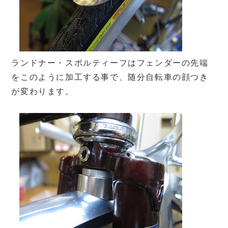
ランドナー・スポルティーフはフェンダーの先端
をこのように加工する事で、随分自転車の顔つき
が変わります。