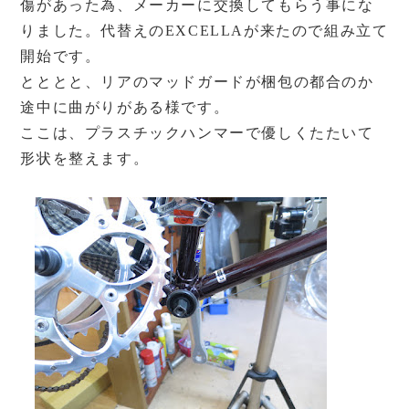
傷があった為、メーカーに交換してもらう事にな
りました。代替えのEXCELLAが来たので組み立て
開始です。
とととと、リアのマッドガードが梱包の都合のか
途中に曲がりがある様です。
ここは、プラスチックハンマーで優しくたたいて
形状を整えます。