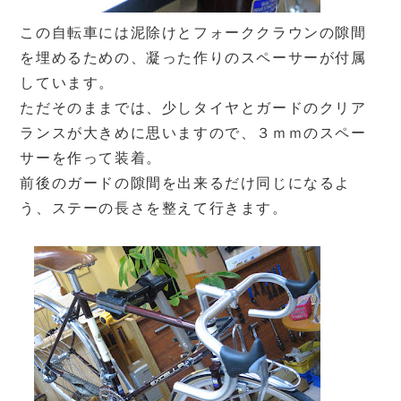
この自転車には泥除けとフォーククラウンの隙間
を埋めるための、凝った作りのスペーサーが付属
しています。
ただそのままでは、少しタイヤとガードのクリア
ランスが大きめに思いますので、３ｍｍのスペー
サーを作って装着。
前後のガードの隙間を出来るだけ同じになるよ
う、ステーの長さを整えて行きます。