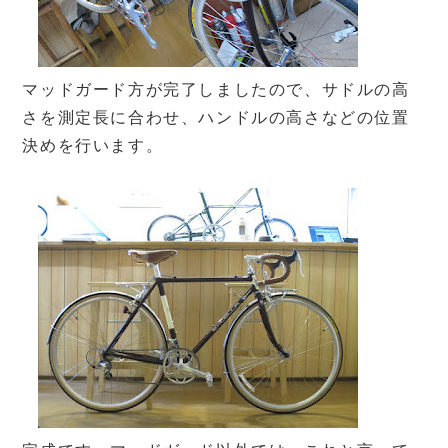
マッドガード方が完了しましたので、サドルの高
さを測定長に合わせ、ハンドルの高さなどの位置
決めを行います。