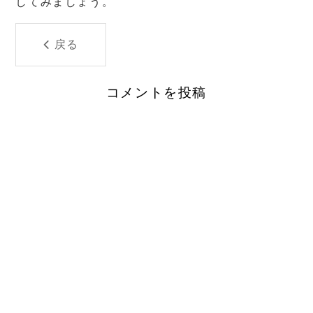
してみましょう。
戻る
コメントを投稿