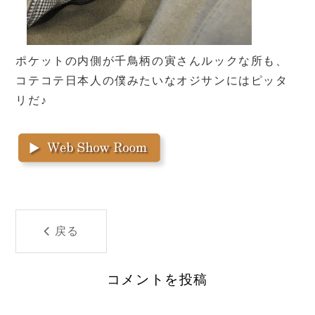
ポケットの内側が千鳥柄の寅さんルックな所も、
コテコテ日本人の僕みたいなオジサンにはピッタ
リだ♪
戻る
コメントを投稿