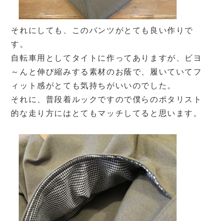
それにしても、このパンツがとても良い作りで
す。
自転車用としてタイトに作ってありますが、ビヨ
～んと伸び縮みする素材のお蔭で、履いていてフ
ィット感がとても気持ちがいいのでした。
それに、普段着ルックですので僕らのポタリスト
的な走り方にはとてもマッチしてると思います。