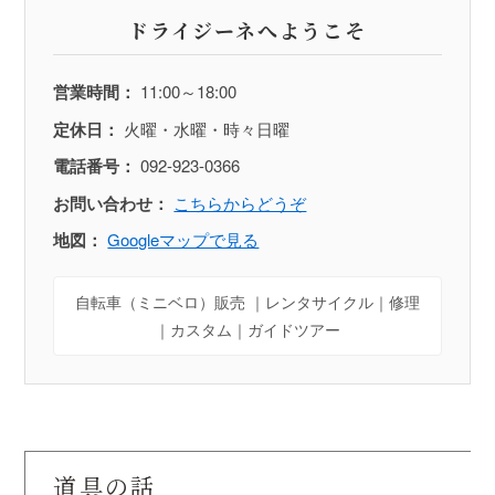
ドライジーネへようこそ
営業時間：
11:00～18:00
定休日：
火曜・水曜・時々日曜
電話番号：
092-923-0366
お問い合わせ：
こちらからどうぞ
地図：
Googleマップで見る
自転車（ミニベロ）販売 ｜レンタサイクル｜修理
｜カスタム｜ガイドツアー
道具の話