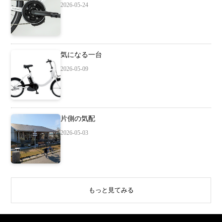
2026-05-24
気になる一台
2026-05-09
片側の気配
2026-05-03
もっと見てみる