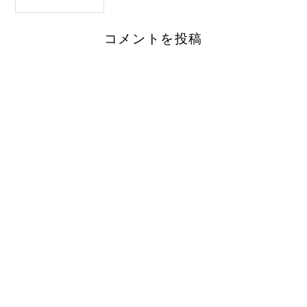
コメントを投稿