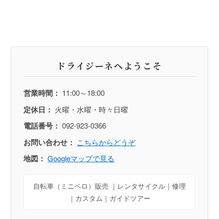
ドライジーネへようこそ
営業時間：
11:00～18:00
定休日：
火曜・水曜・時々日曜
電話番号：
092-923-0366
お問い合わせ：
こちらからどうぞ
地図：
Googleマップで見る
自転車（ミニベロ）販売 ｜レンタサイクル｜修理
｜カスタム｜ガイドツアー