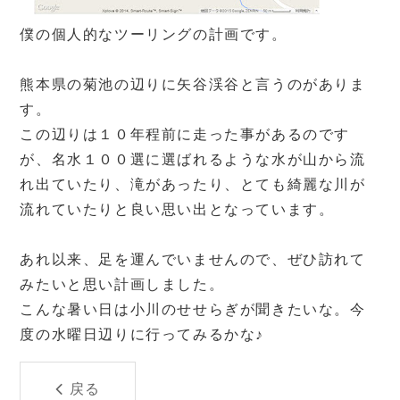
僕の個人的なツーリングの計画です。
熊本県の菊池の辺りに矢谷渓谷と言うのがありま
す。
この辺りは１０年程前に走った事があるのです
が、名水１００選に選ばれるような水が山から流
れ出ていたり、滝があったり、とても綺麗な川が
流れていたりと良い思い出となっています。
あれ以来、足を運んでいませんので、ぜひ訪れて
みたいと思い計画しました。
こんな暑い日は小川のせせらぎが聞きたいな。今
度の水曜日辺りに行ってみるかな♪
戻る