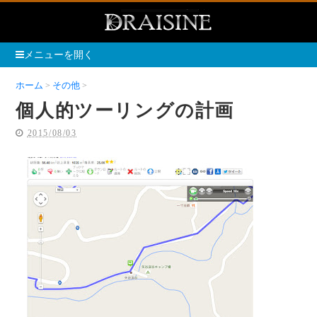
メニューを開く
ホーム
その他
個人的ツーリングの計画
個人的ツーリングの計画
2015/08/03