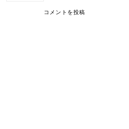
コメントを投稿