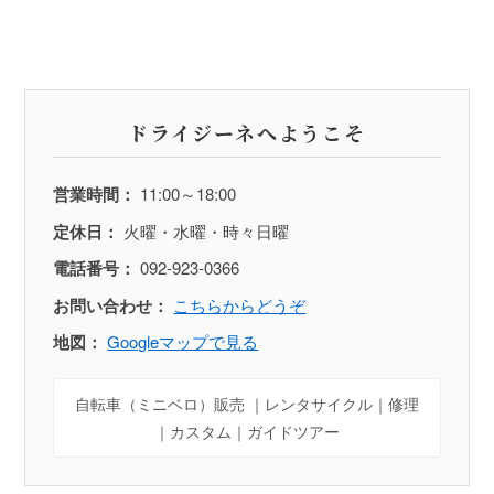
ドライジーネへようこそ
営業時間：
11:00～18:00
定休日：
火曜・水曜・時々日曜
電話番号：
092-923-0366
お問い合わせ：
こちらからどうぞ
地図：
Googleマップで見る
自転車（ミニベロ）販売 ｜レンタサイクル｜修理
｜カスタム｜ガイドツアー