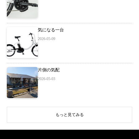
気になる一台
2026-05-09
片側の気配
2026-05-03
もっと見てみる