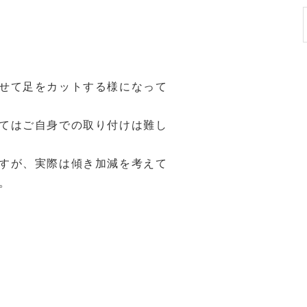
せて足をカットする様になって
てはご自身での取り付けは難し
すが、実際は傾き加減を考えて
。