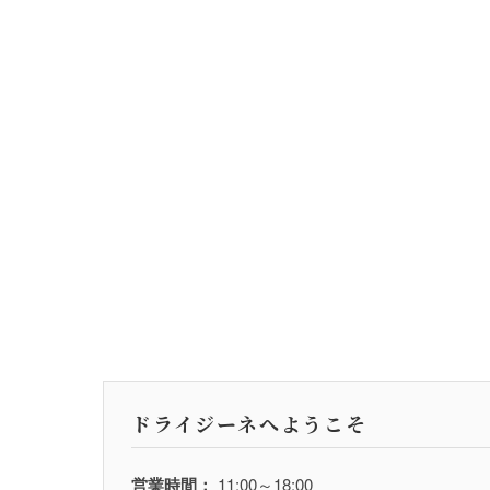
ドライジーネへようこそ
営業時間：
11:00～18:00