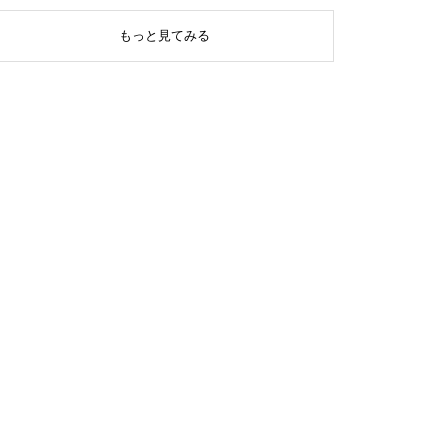
もっと見てみる