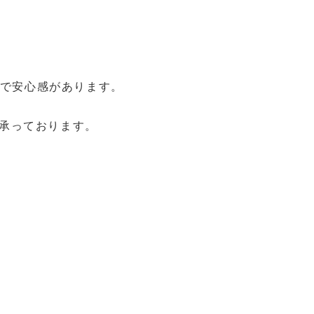
りで安心感があります。
承っております。