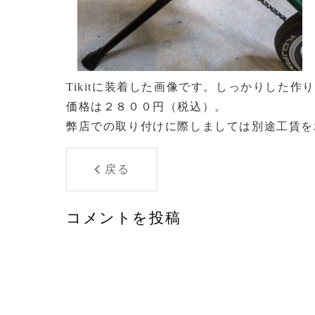
Tikitに装着した画像です。しっかりした作
価格は２８００円（税込）。
弊店での取り付けに際しましては別途工賃を
戻る
コメントを投稿