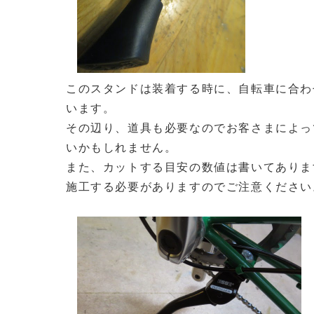
このスタンドは装着する時に、自転車に合わ
います。
その辺り、道具も必要なのでお客さまによっ
いかもしれません。
また、カットする目安の数値は書いてありま
施工する必要がありますのでご注意ください