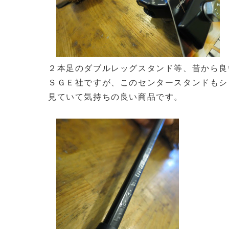
２本足のダブルレッグスタンド等、昔から良
ＳＧＥ社ですが、このセンタースタンドもシ
見ていて気持ちの良い商品です。