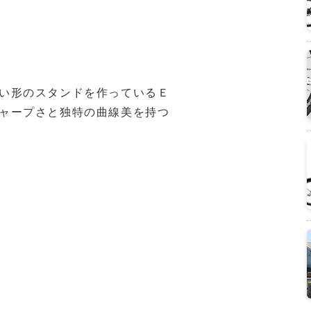
い形のスタンドを作っているＥ
ャープさと独特の曲線美を持つ