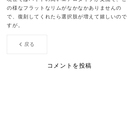
の様なフラットなリムがなかなかありませんの
で、復刻してくれたら選択肢が増えて嬉しいので
すが。
戻る
コメントを投稿