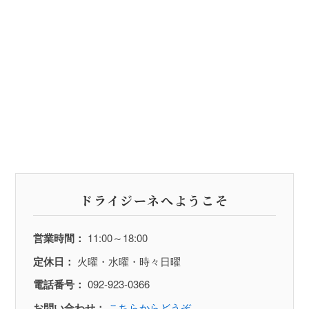
ドライジーネへようこそ
営業時間：
11:00～18:00
定休日：
火曜・水曜・時々日曜
電話番号：
092-923-0366
お問い合わせ：
こちらからどうぞ