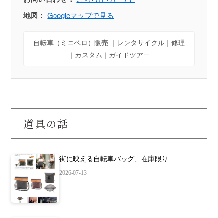
地図：
Googleマップで見る
自転車（ミニベロ）販売 ｜レンタサイクル｜修理
｜カスタム｜ガイドツアー
道具の話
街に映える自転車バッグ、在庫限り
2026-07-13